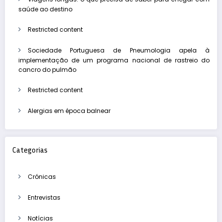
saúde ao destino
Restricted content
Sociedade Portuguesa de Pneumologia apela à
implementação de um programa nacional de rastreio do
cancro do pulmão
Restricted content
Alergias em época balnear
Categorias
Crónicas
Entrevistas
Notícias