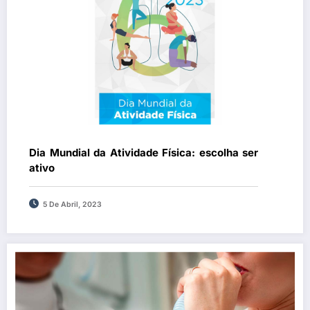
Dia Mundial da Atividade Física: escolha ser
ativo
5 De Abril, 2023