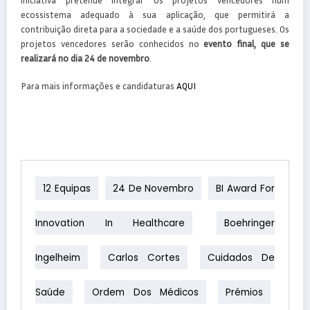
ecossistema adequado à sua aplicação, que permitirá a
contribuição direta para a sociedade e a saúde dos portugueses. Os
projetos vencedores serão conhecidos no
evento final, que se
realizará no dia 24 de novembro
.
Para mais informações e candidaturas
AQUI
12 Equipas
24 De Novembro
BI Award For
Innovation In Healthcare
Boehringer
Ingelheim
Carlos Cortes
Cuidados De
Saúde
Ordem Dos Médicos
Prémios