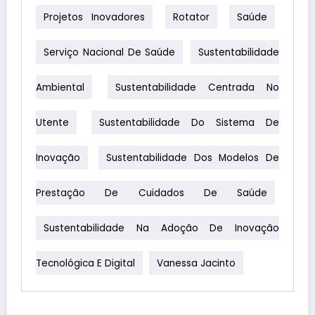
Projetos Inovadores
Rotator
Saúde
Serviço Nacional De Saúde
Sustentabilidade
Ambiental
Sustentabilidade Centrada No
Utente
Sustentabilidade Do Sistema De
Inovação
Sustentabilidade Dos Modelos De
Prestação De Cuidados De Saúde
Sustentabilidade Na Adoção De Inovação
Tecnológica E Digital
Vanessa Jacinto