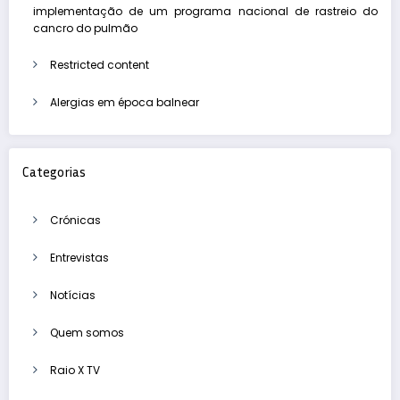
implementação de um programa nacional de rastreio do
cancro do pulmão
Restricted content
Alergias em época balnear
Categorias
Crónicas
Entrevistas
Notícias
Quem somos
Raio X TV