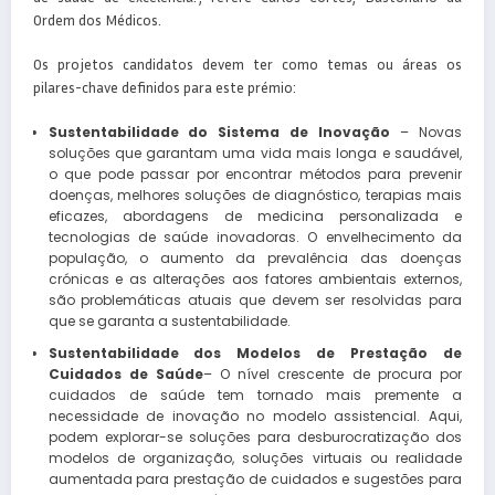
Ordem dos Médicos.
Os projetos candidatos devem ter como temas ou áreas os
pilares-chave definidos para este prémio:
Sustentabilidade do Sistema de Inovação
– Novas
soluções que garantam uma vida mais longa e saudável,
o que pode passar por encontrar métodos para prevenir
doenças, melhores soluções de diagnóstico, terapias mais
eficazes, abordagens de medicina personalizada e
tecnologias de saúde inovadoras. O envelhecimento da
população, o aumento da prevalência das doenças
crónicas e as alterações aos fatores ambientais externos,
são problemáticas atuais que devem ser resolvidas para
que se garanta a sustentabilidade.
Sustentabilidade dos Modelos de Prestação de
Cuidados de Saúde
– O nível crescente de procura por
cuidados de saúde tem tornado mais premente a
necessidade de inovação no modelo assistencial. Aqui,
podem explorar-se soluções para desburocratização dos
modelos de organização, soluções virtuais ou realidade
aumentada para prestação de cuidados e sugestões para