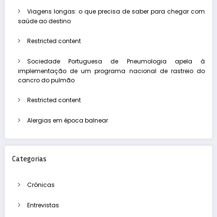
Viagens longas: o que precisa de saber para chegar com
saúde ao destino
Restricted content
Sociedade Portuguesa de Pneumologia apela à
implementação de um programa nacional de rastreio do
cancro do pulmão
Restricted content
Alergias em época balnear
Categorias
Crónicas
Entrevistas