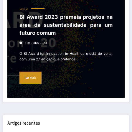
NOTÍCIAS
BI Award 2023 premeia projetos na
área da sustentabilidade para um
futuro comum
3 De Julho, 2023
O BI Award for Innovation in Healthcare está de volta,
com uma 2.ª edição que pretende…
Ler mais
Artigos recentes