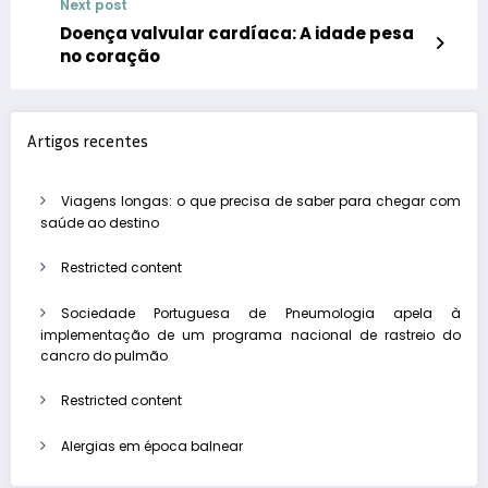
Next post
Doença valvular cardíaca: A idade pesa
no coração
Artigos recentes
Viagens longas: o que precisa de saber para chegar com
saúde ao destino
Restricted content
Sociedade Portuguesa de Pneumologia apela à
implementação de um programa nacional de rastreio do
cancro do pulmão
Restricted content
Alergias em época balnear