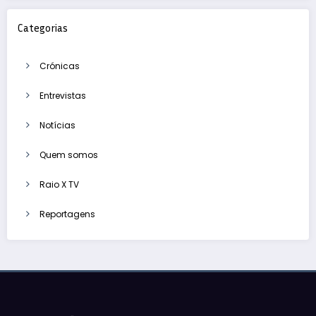
Categorias
Crónicas
Entrevistas
Notícias
Quem somos
Raio X TV
Reportagens