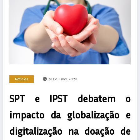
Notícias
21 De Julho, 2023
SPT e IPST debatem o
impacto da globalização e
digitalização na doação de