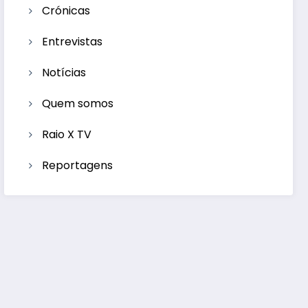
Crónicas
Entrevistas
Notícias
Quem somos
Raio X TV
Reportagens