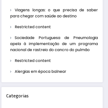
Viagens longas: o que precisa de saber
para chegar com saúde ao destino
Restricted content
Sociedade Portuguesa de Pneumologia
apela à implementação de um programa
nacional de rastreio do cancro do pulmão
Restricted content
Alergias em época balnear
Categorias