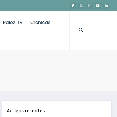
RaioX TV
Crónicas
Artigos recentes