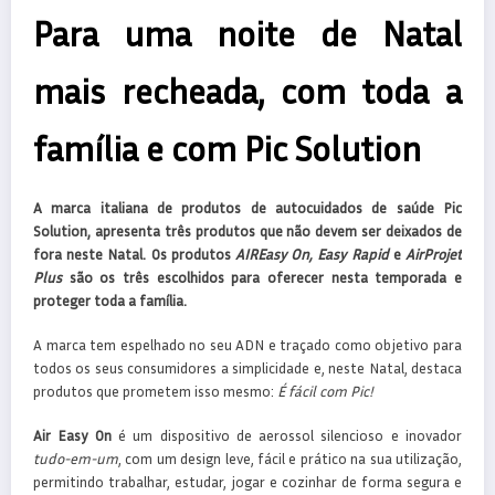
Para uma noite de Natal
mais recheada, com toda a
família e com Pic Solution
A marca italiana de produtos de autocuidados de saúde Pic
Solution, apresenta três produtos que não devem ser deixados de
fora neste Natal. Os produtos
AIREasy On, Easy Rapid
e
AirProjet
Plus
são os três escolhidos para oferecer nesta temporada e
proteger toda a família.
A marca tem espelhado no seu ADN e traçado como objetivo para
todos os seus consumidores a simplicidade e, neste Natal, destaca
produtos que prometem isso mesmo:
É fácil com Pic!
Air Easy On
é um dispositivo de aerossol silencioso e inovador
tudo-em-um
, com um design leve, fácil e prático na sua utilização,
permitindo trabalhar, estudar, jogar e cozinhar de forma segura e