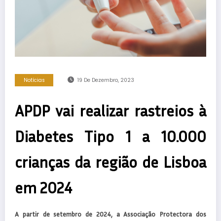
Notícias
19 De Dezembro, 2023
APDP vai realizar rastreios à
Diabetes Tipo 1 a 10.000
crianças da região de Lisboa
em 2024
A partir de setembro de 2024, a Associação Protectora dos