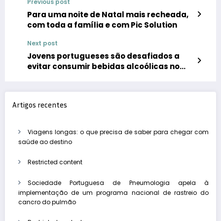
Previous post
Para uma noite de Natal mais recheada,
com toda a família e com Pic Solution
Next post
Jovens portugueses são desafiados a
evitar consumir bebidas alcoólicas no
primeiro mês do ano
Artigos recentes
Viagens longas: o que precisa de saber para chegar com
saúde ao destino
Restricted content
Sociedade Portuguesa de Pneumologia apela à
implementação de um programa nacional de rastreio do
cancro do pulmão