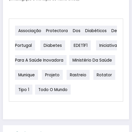
Associação Protectora Dos Diabéticos De
Portugal
Diabetes
EDET1F1
Iniciativa
Para A Saúde Inovadora
Ministério Da Saúde
Munique
Projeto
Rastreio
Rotator
Tipo 1
Todo O Mundo