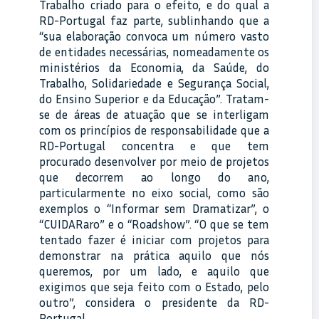
Trabalho criado para o efeito, e do qual a
RD-Portugal faz parte, sublinhando que a
“sua elaboração convoca um número vasto
de entidades necessárias, nomeadamente os
ministérios da Economia, da Saúde, do
Trabalho, Solidariedade e Segurança Social,
do Ensino Superior e da Educação”. Tratam-
se de áreas de atuação que se interligam
com os princípios de responsabilidade que a
RD-Portugal concentra e que tem
procurado desenvolver por meio de projetos
que decorrem ao longo do ano,
particularmente no eixo social, como são
exemplos o “Informar sem Dramatizar”, o
“CUIDARaro” e o “Roadshow”. “O que se tem
tentado fazer é iniciar com projetos para
demonstrar na prática aquilo que nós
queremos, por um lado, e aquilo que
exigimos que seja feito com o Estado, pelo
outro”, considera o presidente da RD-
Portugal.