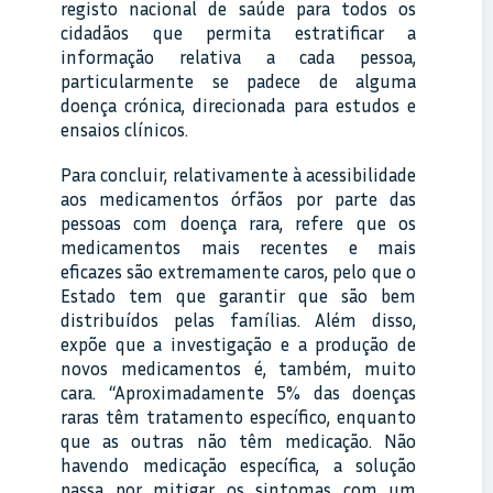
registo nacional de saúde para todos os
cidadãos que permita estratificar a
informação relativa a cada pessoa,
particularmente se padece de alguma
doença crónica, direcionada para estudos e
ensaios clínicos.
Para concluir, relativamente à acessibilidade
aos medicamentos órfãos por parte das
pessoas com doença rara, refere que os
medicamentos mais recentes e mais
eficazes são extremamente caros, pelo que o
Estado tem que garantir que são bem
distribuídos pelas famílias. Além disso,
expõe que a investigação e a produção de
novos medicamentos é, também, muito
cara. “Aproximadamente 5% das doenças
raras têm tratamento específico, enquanto
que as outras não têm medicação. Não
havendo medicação específica, a solução
passa por mitigar os sintomas com um