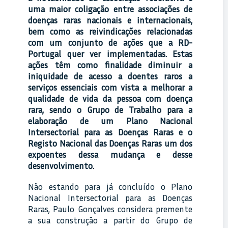
uma maior coligação entre associações de
doenças raras nacionais e internacionais,
bem como as reivindicações relacionadas
com um conjunto de ações que a RD-
Portugal quer ver implementadas. Estas
ações têm como finalidade diminuir a
iniquidade de acesso a doentes raros a
serviços essenciais com vista a melhorar a
qualidade de vida da pessoa com doença
rara, sendo o Grupo de Trabalho para a
elaboração de um Plano Nacional
Intersectorial para as Doenças Raras e o
Registo Nacional das Doenças Raras um dos
expoentes dessa mudança e desse
desenvolvimento.
Não estando para já concluído o Plano
Nacional Intersectorial para as Doenças
Raras, Paulo Gonçalves considera premente
a sua construção a partir do Grupo de