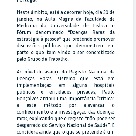
Neste âmbito, está a decorrer hoje, dia 29 de
janeiro, na Aula Magna da Faculdade de
Medicina da Universidade de Lisboa, o
Fórum denominado “Doenças Raras: da
estratégia à pessoa” que pretende promover
discussões públicas que demonstrem em
parte o que tem vindo a ser concretizado
pelo Grupo de Trabalho.
Ao nível do avanço do Registo Nacional de
Doenças Raras, sistema que está em
implementação em alguns hospitais
públicos e entidades privadas, Paulo
Gonçalves atribui uma importância “crítica”
a este método por alavancar o
conhecimento e a investigação das doenças
raras, explicando que o registo “não pode ser
desgarrado do Serviço Nacional de Saúde”. E
considera ainda que o que se pretende é um