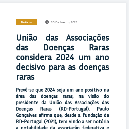
Notícias
30 De Janeiro, 2024
União das Associações
das Doenças Raras
considera 2024 um ano
decisivo para as doenças
raras
Prevê-se que 2024 seja um ano positivo na
área das doenças raras, na visão do
presidente da União das Associações das
Doenças Raras (RD-Portugal). Paulo
Gonçalves afirma que, desde a fundação da
RD-Portugal (2021), tem vindo a ser notória
a notabilidade da associação federativa e