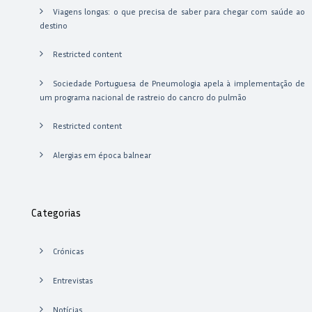
Viagens longas: o que precisa de saber para chegar com saúde ao
destino
Restricted content
Sociedade Portuguesa de Pneumologia apela à implementação de
um programa nacional de rastreio do cancro do pulmão
Restricted content
Alergias em época balnear
Categorias
Crónicas
Entrevistas
Notícias