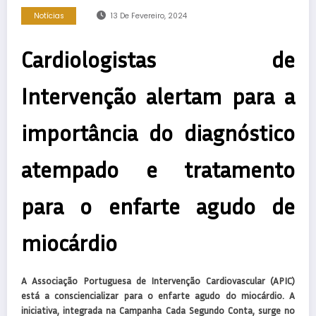
Notícias
13 De Fevereiro, 2024
Cardiologistas de
Intervenção alertam para a
importância do diagnóstico
atempado e tratamento
para o enfarte agudo de
miocárdio
A Associação Portuguesa de Intervenção Cardiovascular (APIC)
está a consciencializar para o enfarte agudo do miocárdio. A
iniciativa, integrada na Campanha Cada Segundo Conta, surge no