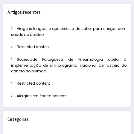
Artigos recentes
Viagens longas: o que precisa de saber para chegar com
saúde ao destino
Restricted content
Sociedade Portuguesa de Pneumologia apela à
implementação de um programa nacional de rastreio do
cancro do pulmão
Restricted content
Alergias em época balnear
Categorias