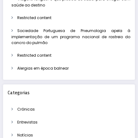
saúde ao destino
Restricted content
Sociedade Portuguesa de Pneumologia apela à
implementação de um programa nacional de rastreio do
cancro do pulmão
Restricted content
Alergias em época balnear
Categorias
Crónicas
Entrevistas
Notícias