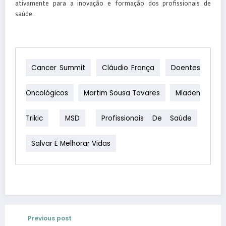
ativamente para a inovação e formação dos profissionais de
saúde.
Cancer Summit
Cláudio França
Doentes
Oncológicos
Martim Sousa Tavares
Mladen
Trikic
MSD
Profissionais De Saúde
Salvar E Melhorar Vidas
Previous post