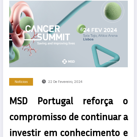
Notícias
22 De Fevereiro, 2024
MSD Portugal reforça o
compromisso de continuar a
investir em conhecimento e