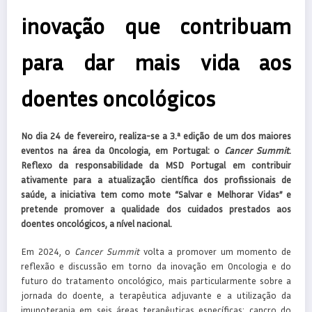
inovação que contribuam
para dar mais vida aos
doentes oncológicos
No dia 24 de fevereiro, realiza-se a 3.ª edição de um dos maiores
eventos na área da Oncologia, em Portugal: o
Cancer Summit
.
Reflexo da responsabilidade da MSD Portugal em contribuir
ativamente para a atualização científica dos profissionais de
saúde, a iniciativa tem como mote “Salvar e Melhorar Vidas” e
pretende promover a qualidade dos cuidados prestados aos
doentes oncológicos, a nível nacional.
Em 2024, o
Cancer Summit
volta a promover um momento de
reflexão e discussão em torno da inovação em Oncologia e do
futuro do tratamento oncológico, mais particularmente sobre a
jornada do doente, a terapêutica adjuvante e a utilização da
imunoterapia em seis áreas terapêuticas específicas: cancro do