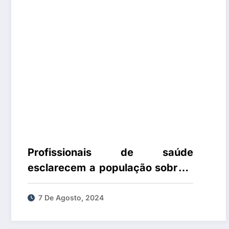
Profissionais de saúde
esclarecem a população sobre a
Escoliose Pediátrica
7 De Agosto, 2024