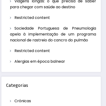
Viagens longas: o que precisa de saber
para chegar com saúde ao destino
Restricted content
Sociedade Portuguesa de Pneumologia
apela à implementação de um programa
nacional de rastreio do cancro do pulmão
Restricted content
Alergias em época balnear
Categorias
Crónicas