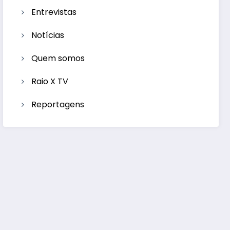
Entrevistas
Notícias
Quem somos
Raio X TV
Reportagens