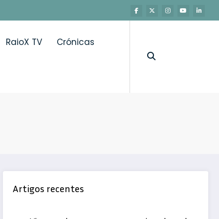
RaioX TV
Crónicas
Artigos recentes