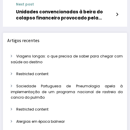
Next post
Unidades convencionadas à beira do
colapso financeiro provocado pela
criação das ULS
Artigos recentes
Viagens longas: o que precisa de saber para chegar com
saúde ao destino
Restricted content
Sociedade Portuguesa de Pneumologia apela à
implementação de um programa nacional de rastreio do
cancro do pulmão
Restricted content
Alergias em época balnear