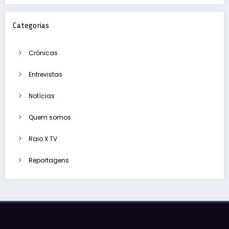
Categorias
Crónicas
Entrevistas
Notícias
Quem somos
Raio X TV
Reportagens