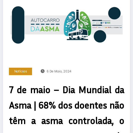
Notícias
6 De Maio, 2024
7 de maio – Dia Mundial da
Asma | 68% dos doentes não
têm a asma controlada, o