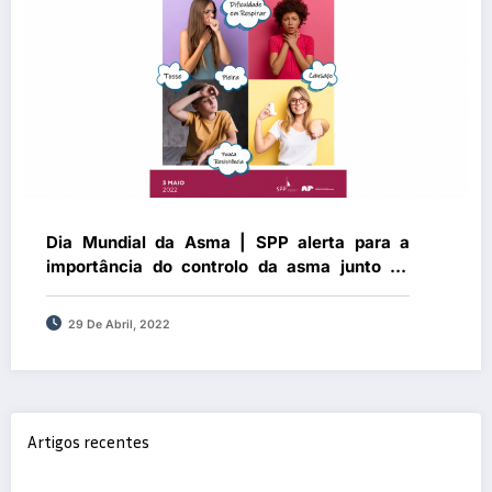
Dia Mundial da Asma | SPP alerta para a
importância do controlo da asma junto dá
população mais jovem
29 De Abril, 2022
Artigos recentes