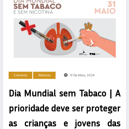
Crónicas
Notícias
31 De Maio, 2024
Dia Mundial sem Tabaco | A
prioridade deve ser proteger
as crianças e jovens das