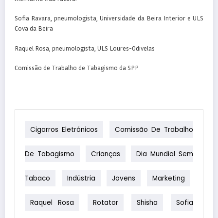
Sofia Ravara, pneumologista, Universidade da Beira Interior e ULS
Cova da Beira
Raquel Rosa, pneumologista, ULS Loures-Odivelas
Comissão de Trabalho de Tabagismo da SPP
Cigarros Eletrónicos
Comissão De Trabalho
De Tabagismo
Crianças
Dia Mundial Sem
Tabaco
Indústria
Jovens
Marketing
Raquel Rosa
Rotator
Shisha
Sofia