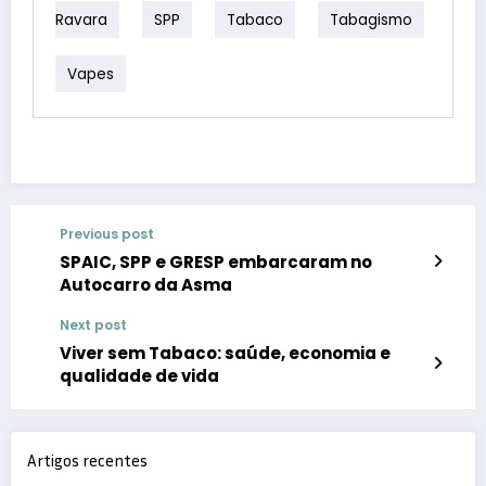
Ravara
SPP
Tabaco
Tabagismo
Vapes
Previous post
SPAIC, SPP e GRESP embarcaram no
Autocarro da Asma
Next post
Viver sem Tabaco: saúde, economia e
qualidade de vida
Artigos recentes