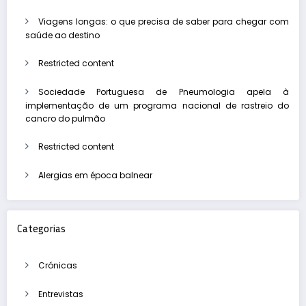
Viagens longas: o que precisa de saber para chegar com
saúde ao destino
Restricted content
Sociedade Portuguesa de Pneumologia apela à
implementação de um programa nacional de rastreio do
cancro do pulmão
Restricted content
Alergias em época balnear
Categorias
Crónicas
Entrevistas