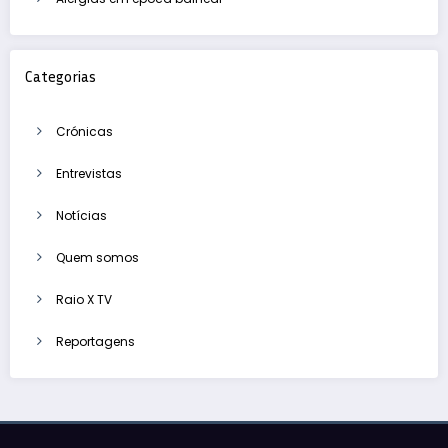
Categorias
Crónicas
Entrevistas
Notícias
Quem somos
Raio X TV
Reportagens