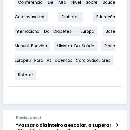
Conferência De Alto Nível Sobre Saúde
Cardiovascular
Diabetes
Ederação
Internacional Da Diabetes - Europa
José
Manuel Boavida
Ministra Da Saúde
Plano
Europeu Para As Doenças Cardiovasculares
Rotator
Previous post
“Passar o dia inteiro a escalar, a superar