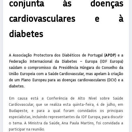
conjunta às doenças
cardiovasculares e à
diabetes
A Associação Protectora dos Diabéticos de Portugal (
APDP
) e a
Federação Internacional da Diabetes – Europa (IDF Europa)
saúdam o compromisso da Presidência Húngara do Conselho da
União Europeia com a Saúde Cardiovascular, mas apelam à criação
de um Plano Europeu para as doenças cardiovasculares (DCV) e a
diabetes.
Em causa está a Conferência de Alto Nível sobre Saúde
Cardiovascular, que se realiza esta quinta-feira, 4 de julho, em
Budapeste, e para a qual foram convidados os principais
especialistas, incluindo representantes da IDF Europa, para discutir
o tema. A Ministra da Saúde, Ana Paula Martins, foi convidada a
participar na reunião.