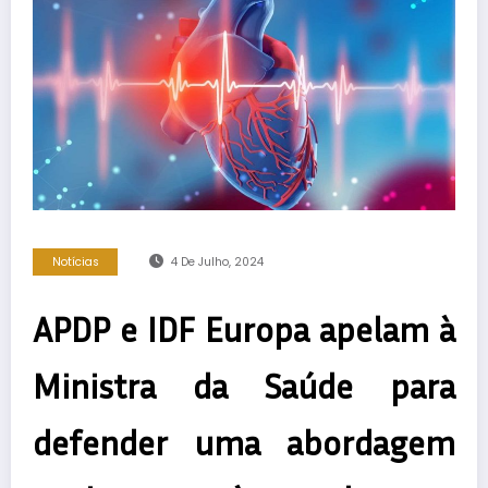
Notícias
4 De Julho, 2024
APDP e IDF Europa apelam à
Ministra da Saúde para
defender uma abordagem