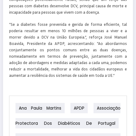
pessoas com diabetes desenvolve DCV, principal causa de morte e
incapacidade para pessoas que vivem com a doença.
“Se a diabetes fosse prevenida e gerida de forma eficiente, tal
poderia resultar em menos 10 milhões de pessoas a viver e a
morrer devido a DCV na União Europeia.”, reforça José Manuel
Boavida, Presidente da APDP, acrescentando: “Ao abordarmos
conjuntamente os pontos comuns entre as duas doenças,
nomeadamente em termos de prevenção, juntamente com a
adoção de abordagens e medidas adaptadas a cada uma, podemos
reduzir a mortalidade, melhorar a vida dos cidadãos europeus e
aumentar a resiliência dos sistemas de saúde em toda a UE.”
Ana Paula Martins
APDP
Associação
Protectora Dos Diabéticos De Portugal