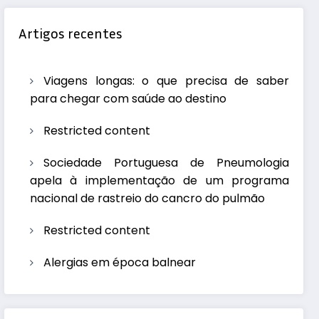
Artigos recentes
Viagens longas: o que precisa de saber
para chegar com saúde ao destino
Restricted content
Sociedade Portuguesa de Pneumologia
apela à implementação de um programa
nacional de rastreio do cancro do pulmão
Restricted content
Alergias em época balnear