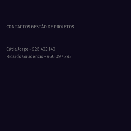
CONTACTOS GESTÃO DE PROJETOS
Cátia Jorge - 926 432 143
Ricardo Gaudêncio - 966 097 293