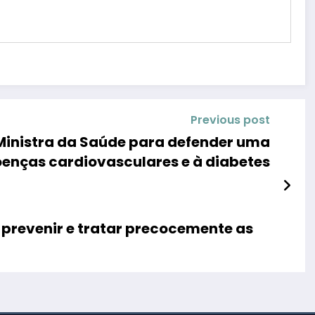
Previous post
Ministra da Saúde para defender uma
enças cardiovasculares e à diabetes
prevenir e tratar precocemente as