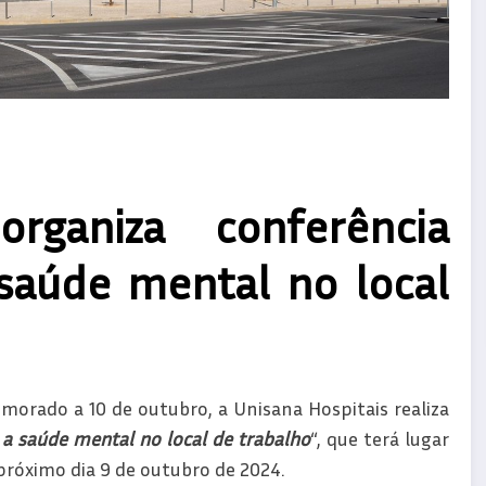
organiza conferência
saúde mental no local
orado a 10 de outubro, a Unisana Hospitais realiza
a saúde mental no local de trabalho
“, que terá lugar
próximo dia 9 de outubro de 2024.