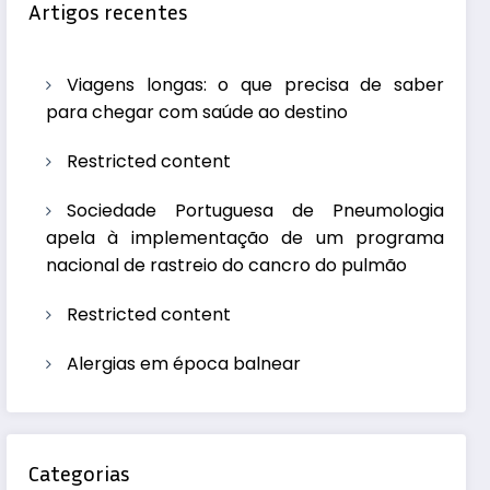
Artigos recentes
Viagens longas: o que precisa de saber
para chegar com saúde ao destino
Restricted content
Sociedade Portuguesa de Pneumologia
apela à implementação de um programa
nacional de rastreio do cancro do pulmão
Restricted content
Alergias em época balnear
Categorias