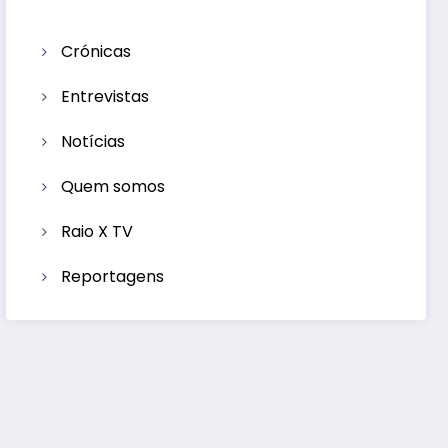
Crónicas
Entrevistas
Notícias
Quem somos
Raio X TV
Reportagens