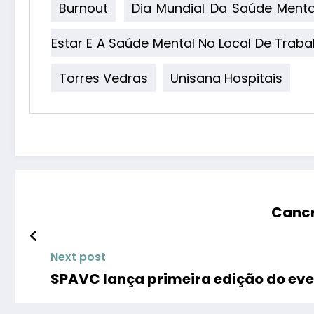
Burnout
Dia Mundial Da Saúde Menta
Estar E A Saúde Mental No Local De Traba
Torres Vedras
Unisana Hospitais
Cancr
Next post
SPAVC lança primeira edição do eve