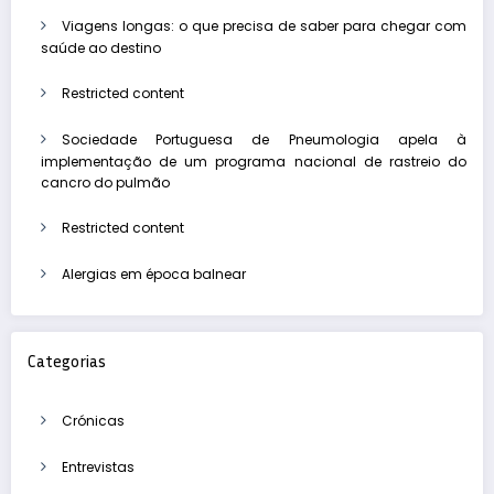
Viagens longas: o que precisa de saber para chegar com
saúde ao destino
Restricted content
Sociedade Portuguesa de Pneumologia apela à
implementação de um programa nacional de rastreio do
cancro do pulmão
Restricted content
Alergias em época balnear
Categorias
Crónicas
Entrevistas