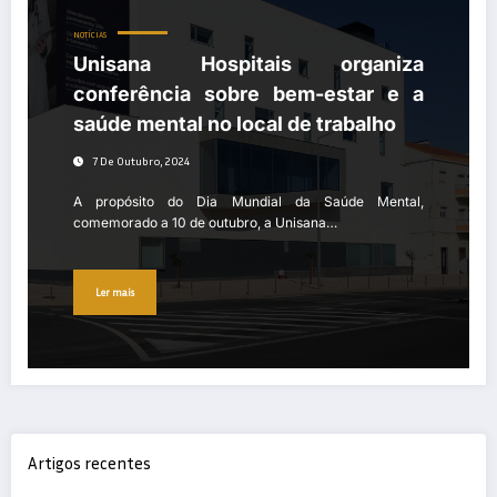
NOTÍCIAS
Unisana Hospitais organiza
conferência sobre bem-estar e a
saúde mental no local de trabalho
7 De Outubro, 2024
A propósito do Dia Mundial da Saúde Mental,
comemorado a 10 de outubro, a Unisana…
Ler mais
Artigos recentes