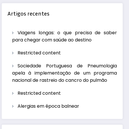
Artigos recentes
Viagens longas: o que precisa de saber
para chegar com saúde ao destino
Restricted content
Sociedade Portuguesa de Pneumologia
apela à implementação de um programa
nacional de rastreio do cancro do pulmão
Restricted content
Alergias em época balnear