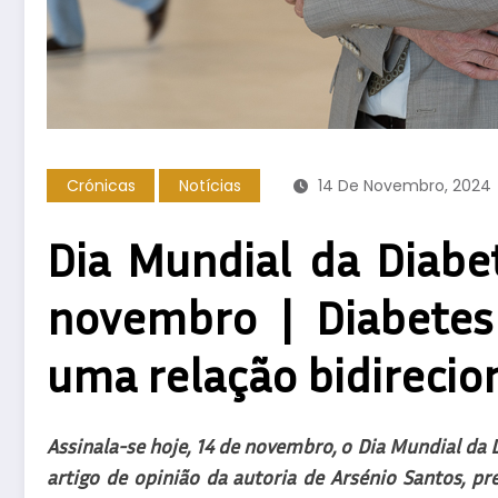
Crónicas
Notícias
14 De Novembro, 2024
Dia Mundial da Diabet
novembro | Diabetes
uma relação bidirecio
Assinala-se hoje, 14 de novembro, o Dia Mundial da
artigo de opinião da autoria de Arsénio Santos, p