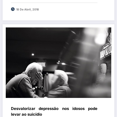
18 De Abril, 2018
Desvalorizar depressão nos idosos pode
levar ao suicídio