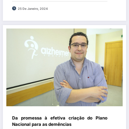
contra a gripe
25 De Janeiro, 2024
Da promessa à efetiva criação do Plano
Nacional para as demências