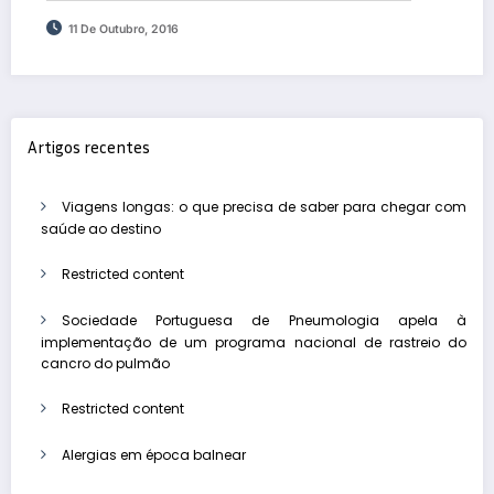
11 De Outubro, 2016
Artigos recentes
Viagens longas: o que precisa de saber para chegar com
saúde ao destino
Restricted content
Sociedade Portuguesa de Pneumologia apela à
implementação de um programa nacional de rastreio do
cancro do pulmão
Restricted content
Alergias em época balnear