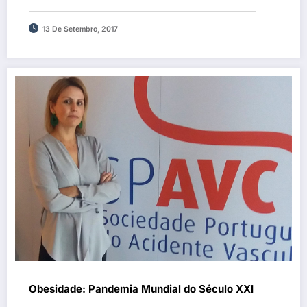
13 De Setembro, 2017
Obesidade: Pandemia Mundial do Século XXI