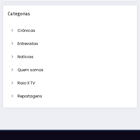
Categorias
Crónicas
Entrevistas
Notícias
Quem somos
Raio X TV
Reportagens