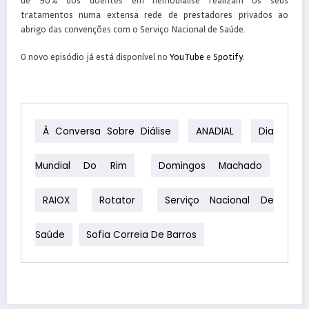
tratamentos numa extensa rede de prestadores privados ao
abrigo das convenções com o Serviço Nacional de Saúde.
O novo episódio já está disponível no
YouTube
e
Spotify
.
À Conversa Sobre Diálise
ANADIAL
Dia
Mundial Do Rim
Domingos Machado
RAIOX
Rotator
Serviço Nacional De
Saúde
Sofia Correia De Barros