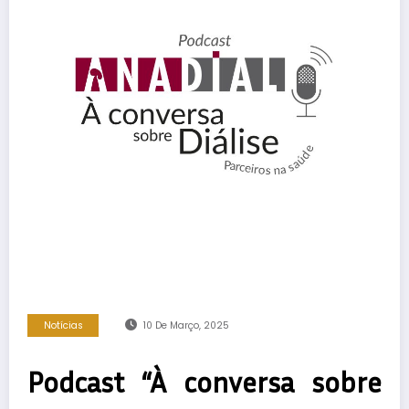
Notícias
10 De Março, 2025
Podcast “À conversa sobre