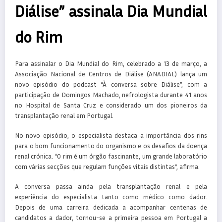
Diálise” assinala Dia Mundial
do Rim
Para assinalar o Dia Mundial do Rim, celebrado a 13 de março, a
Associação Nacional de Centros de Diálise (ANADIAL) lança um
novo episódio do podcast “À conversa sobre Diálise”, com a
participação de Domingos Machado, nefrologista durante 41 anos
no Hospital de Santa Cruz e considerado um dos pioneiros da
transplantação renal em Portugal.
No novo episódio, o especialista destaca a importância dos rins
para o bom funcionamento do organismo e os desafios da doença
renal crónica. “O rim é um órgão fascinante, um grande laboratório
com várias secções que regulam funções vitais distintas”, afirma.
A conversa passa ainda pela transplantação renal e pela
experiência do especialista tanto como médico como dador.
Depois de uma carreira dedicada a acompanhar centenas de
candidatos a dador, tornou-se a primeira pessoa em Portugal a