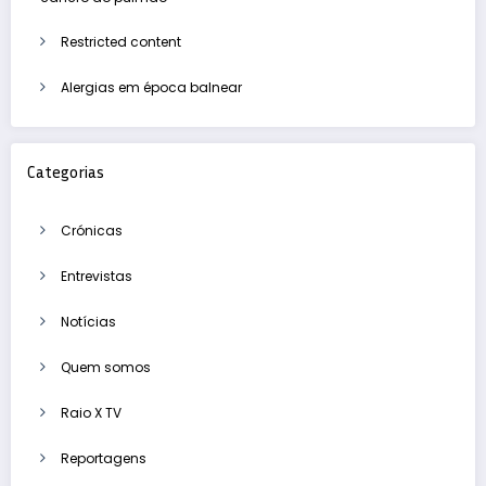
Restricted content
Alergias em época balnear
Categorias
Crónicas
Entrevistas
Notícias
Quem somos
Raio X TV
Reportagens