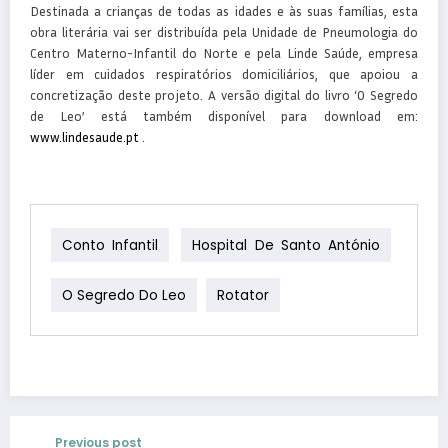
Destinada a crianças de todas as idades e às suas famílias, esta
obra literária vai ser distribuída pela Unidade de Pneumologia do
Centro Materno-Infantil do Norte e pela Linde Saúde, empresa
líder em cuidados respiratórios domiciliários, que apoiou a
concretização deste projeto. A versão digital do livro ‘O Segredo
de Leo’ está também disponível para download em:
www.lindesaude.pt
.
Conto Infantil
Hospital De Santo António
O Segredo Do Leo
Rotator
Previous post