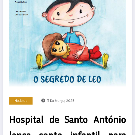
Notícias
11 De Março, 2025
Hospital de Santo António