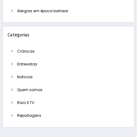
Alergias em época balnear
Categorias
Crónicas
Entrevistas
Notícias
Quem somos
Raio X TV
Reportagens