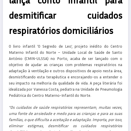
lança conto infantil para
desmitificar cuidados
respiratórios domiciliários
O livro infantil ‘O Segredo de Leo’, projeto inédito do Centro
Materno Infantil do Norte – Unidade Local de Saúde de Santo
António (CMIN-ULSSA) no Porto, acaba de ser lançado com o
objetivo de ajudar as crianças com problemas respiratórios na
adaptação à ventilação e outros dispositivos de apoio nesta área,
desmistificando esta terapêutica e encorajando-os a entender o
seu impacto na melhoria da qualidade de vida. A peça literária foi
idealizada por Vanessa Costa, pediatra na Unidade de Pneumologia
Pediátrica do Centro Materno-Infantil do Norte.
“Os cuidados de saúde respiratórios representam, muitas vezes,
uma fonte de ansiedade e medo para as crianças e para as suas
famílias, o que dificulta a aceitação e adaptação. Importa, por isso,
eliminar estigmas, desmitificar os cuidados respiratórios