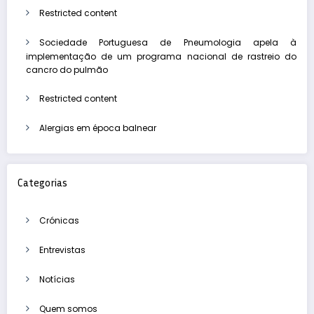
Restricted content
Sociedade Portuguesa de Pneumologia apela à
implementação de um programa nacional de rastreio do
cancro do pulmão
Restricted content
Alergias em época balnear
Categorias
Crónicas
Entrevistas
Notícias
Quem somos