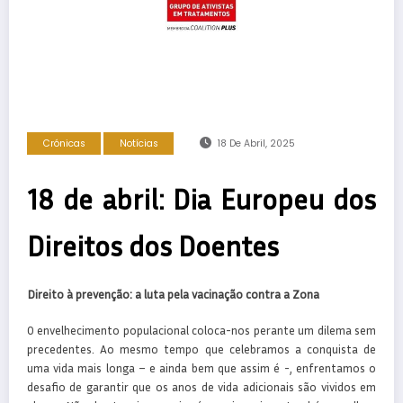
Crónicas
Notícias
18 De Abril, 2025
18 de abril: Dia Europeu dos
Direitos dos Doentes
Direito à prevenção: a luta pela vacinação contra a Zona
O envelhecimento populacional coloca-nos perante um dilema sem
precedentes. Ao mesmo tempo que celebramos a conquista de
uma vida mais longa – e ainda bem que assim é -, enfrentamos o
desafio de garantir que os anos de vida adicionais são vividos em