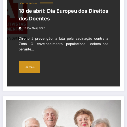
CRÓNICAS
NOTÍCIAS
18 de abril: Dia Europeu dos Direitos
dos Doentes
18 De Abril, 2025
Direito à prevenção: a luta pela vacinação contra a
Zona O envelhecimento populacional coloca-nos
perante…
Ler mais