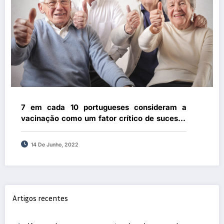
7 em cada 10 portugueses consideram a
vacinação como um fator crítico de sucesso
para o envelhecimento saudável
14 De Junho, 2022
Artigos recentes