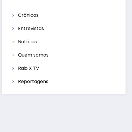
Crónicas
Entrevistas
Notícias
Quem somos
Raio X TV
Reportagens