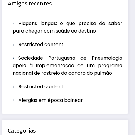
Artigos recentes
Viagens longas: o que precisa de saber
para chegar com saúde ao destino
Restricted content
Sociedade Portuguesa de Pneumologia
apela à implementação de um programa
nacional de rastreio do cancro do pulmão
Restricted content
Alergias em época balnear
Categorias