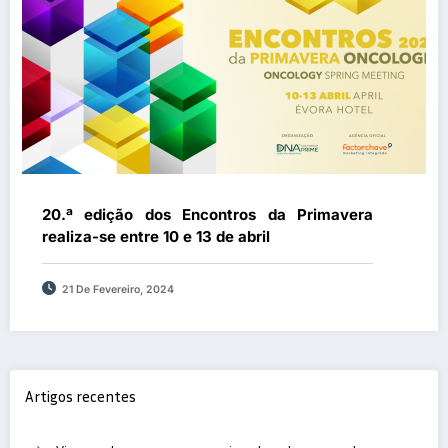
20.ª edição dos Encontros da Primavera
realiza-se entre 10 e 13 de abril
21 De Fevereiro, 2024
Artigos recentes