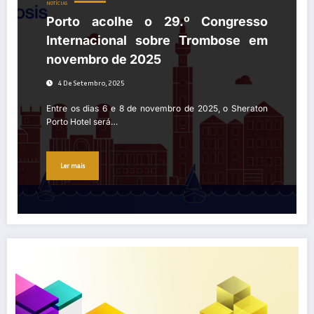
NOTÍCIAS
Porto acolhe o 29.º Congresso
Internacional sobre Trombose em
novembro de 2025
4 De Setembro, 2025
Entre os dias 6 e 8 de novembro de 2025, o Sheraton
Porto Hotel será…
Ler mais