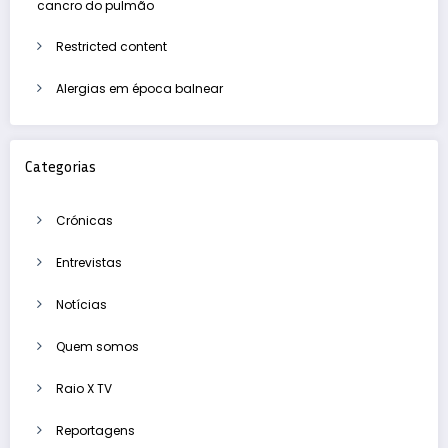
cancro do pulmão
Restricted content
Alergias em época balnear
Categorias
Crónicas
Entrevistas
Notícias
Quem somos
Raio X TV
Reportagens