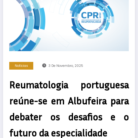
Notícias
3 De Novembro, 2025
Reumatologia portuguesa
reúne-se em Albufeira para
debater os desafios e o
futuro da especialidade