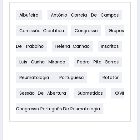
Albufeira
António Correia De Campos
Comissão Científica
Congresso
Grupos
De Trabalho
Helena Canhão
Inscritos
Luís Cunha Miranda
Pedro Pita Barros
Reumatologia Portuguesa
Rotator
Sessão De Abertura
Submetidos
XXVII
Congresso Português De Reumatologia