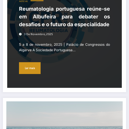
NOTÍCIAS
Reumatologia portuguesa reúne-se
em Albufeira para debater os
desafios e o futuro da especialidade
3 De Novembro, 2025
5 a 8 de novembro, 2025 | Palácio de Congressos do
Algarve A Sociedade Portuguesa…
Ler mais