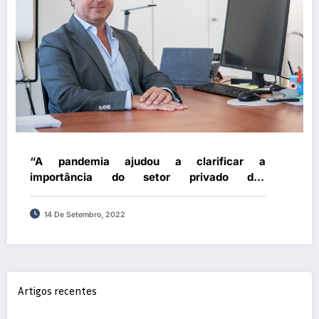
“A pandemia ajudou a clarificar a
importância do setor privado dos
laboratórios clínicos em Portugal”
14 De Setembro, 2022
Artigos recentes