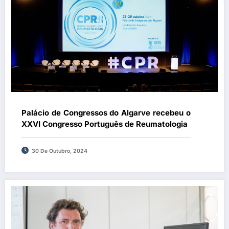
Palácio de Congressos do Algarve recebeu o
XXVI Congresso Português de Reumatologia
30 De Outubro, 2024