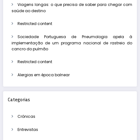
Viagens longas: o que precisa de saber para chegar com
saúde ao destino
Restricted content
Sociedade Portuguesa de Pneumologia apela à
implementação de um programa nacional de rastreio do
cancro do pulmão
Restricted content
Alergias em época balnear
Categorias
Crónicas
Entrevistas