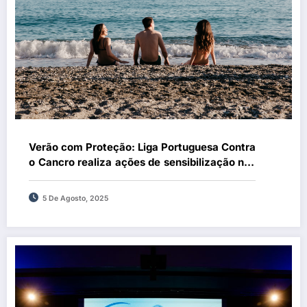
Verão com Proteção: Liga Portuguesa Contra
o Cancro realiza ações de sensibilização nas
praias
5 De Agosto, 2025