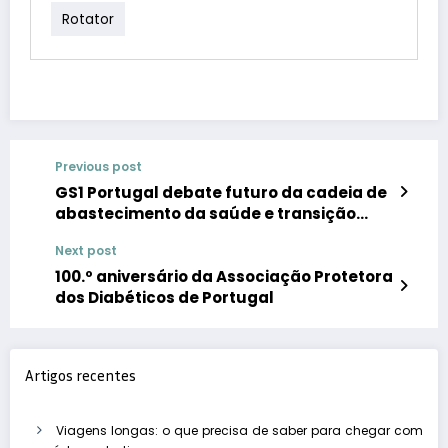
Rotator
Previous post
GS1 Portugal debate futuro da cadeia de
abastecimento da saúde e transição
para a bula digital
Next post
100.º aniversário da Associação Protetora
dos Diabéticos de Portugal
Artigos recentes
Viagens longas: o que precisa de saber para chegar com