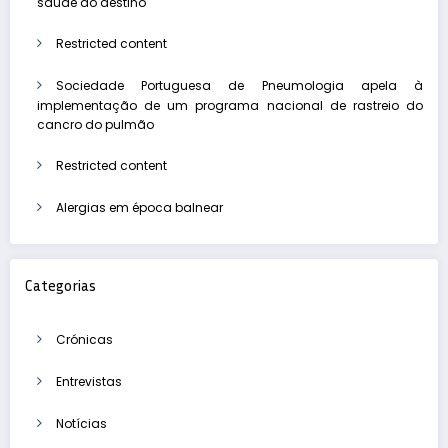
saúde ao destino
Restricted content
Sociedade Portuguesa de Pneumologia apela à
implementação de um programa nacional de rastreio do
cancro do pulmão
Restricted content
Alergias em época balnear
Categorias
Crónicas
Entrevistas
Notícias