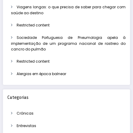
Viagens longas: o que precisa de saber para chegar com
saúde ao destino
Restricted content
Sociedade Portuguesa de Pneumologia apela à
implementação de um programa nacional de rastreio do
cancro do pulmão
Restricted content
Alergias em época balnear
Categorias
Crónicas
Entrevistas