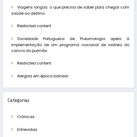
Viagens longas: o que precisa de saber para chegar com
saúde ao destino
Restricted content
Sociedade Portuguesa de Pneumologia apela à
implementação de um programa nacional de rastreio do
cancro do pulmão
Restricted content
Alergias em época balnear
Categorias
Crónicas
Entrevistas