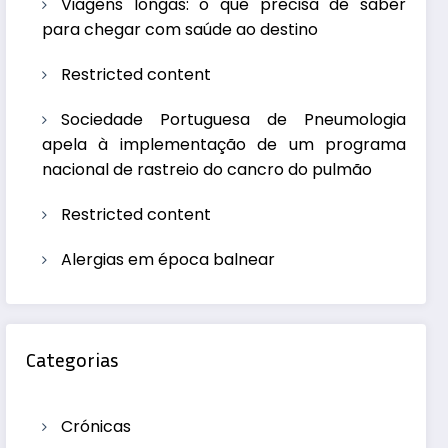
Viagens longas: o que precisa de saber
para chegar com saúde ao destino
Restricted content
Sociedade Portuguesa de Pneumologia
apela à implementação de um programa
nacional de rastreio do cancro do pulmão
Restricted content
Alergias em época balnear
Categorias
Crónicas