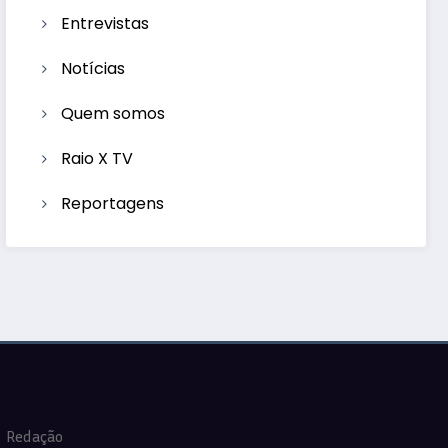
Entrevistas
Notícias
Quem somos
Raio X TV
Reportagens
Redação