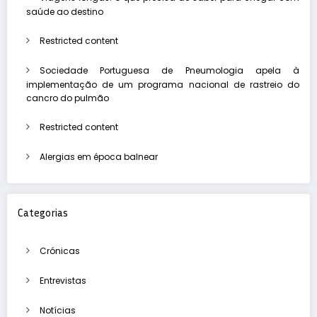
saúde ao destino
Restricted content
Sociedade Portuguesa de Pneumologia apela à
implementação de um programa nacional de rastreio do
cancro do pulmão
Restricted content
Alergias em época balnear
Categorias
Crónicas
Entrevistas
Notícias