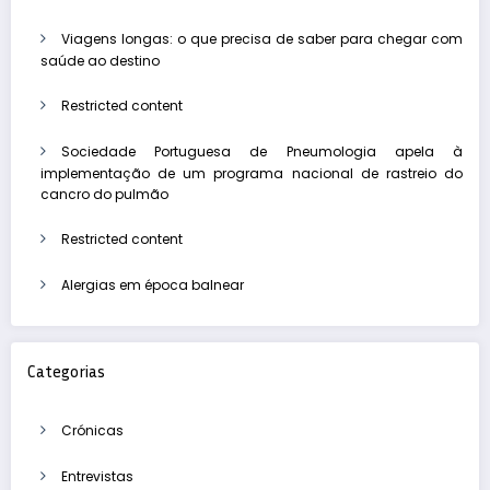
Viagens longas: o que precisa de saber para chegar com
saúde ao destino
Restricted content
Sociedade Portuguesa de Pneumologia apela à
implementação de um programa nacional de rastreio do
cancro do pulmão
Restricted content
Alergias em época balnear
Categorias
Crónicas
Entrevistas