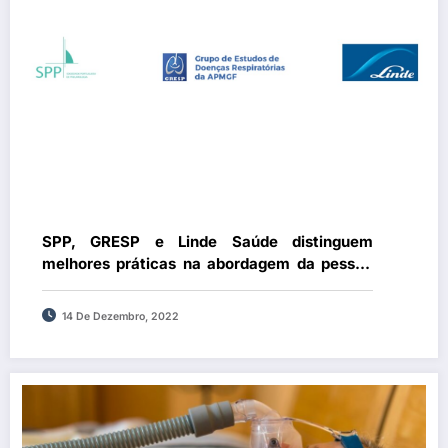
SPP, GRESP e Linde Saúde distinguem
melhores práticas na abordagem da pessoa
com SAOS
14 De Dezembro, 2022