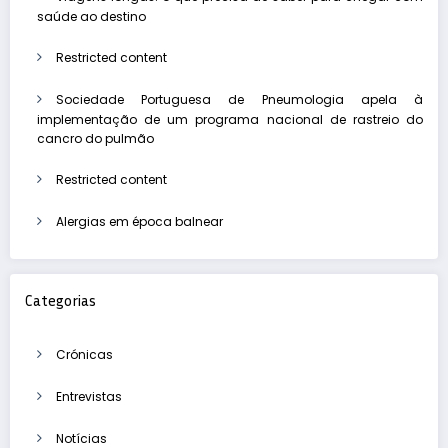
saúde ao destino
Restricted content
Sociedade Portuguesa de Pneumologia apela à
implementação de um programa nacional de rastreio do
cancro do pulmão
Restricted content
Alergias em época balnear
Categorias
Crónicas
Entrevistas
Notícias