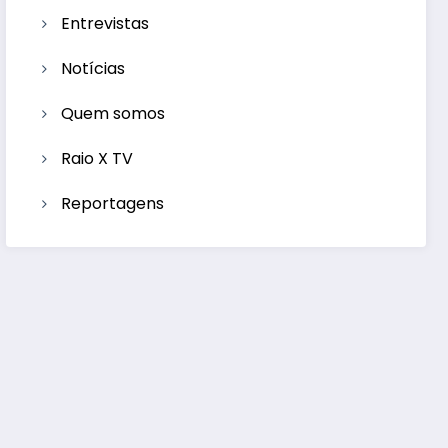
Entrevistas
Notícias
Quem somos
Raio X TV
Reportagens