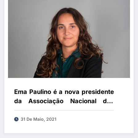
Ema Paulino é a nova presidente
da Associação Nacional das
Farmácias
31 De Maio, 2021