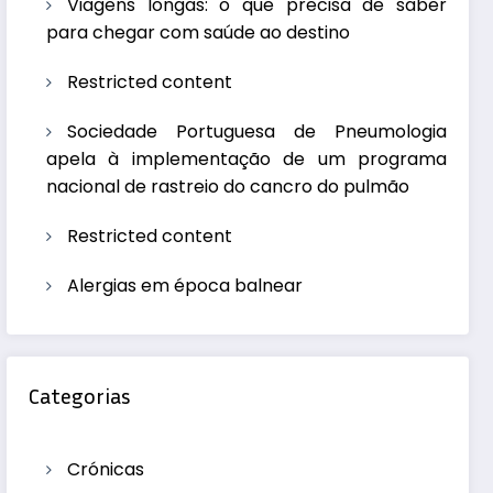
Viagens longas: o que precisa de saber
para chegar com saúde ao destino
Restricted content
Sociedade Portuguesa de Pneumologia
apela à implementação de um programa
nacional de rastreio do cancro do pulmão
Restricted content
Alergias em época balnear
Categorias
Crónicas