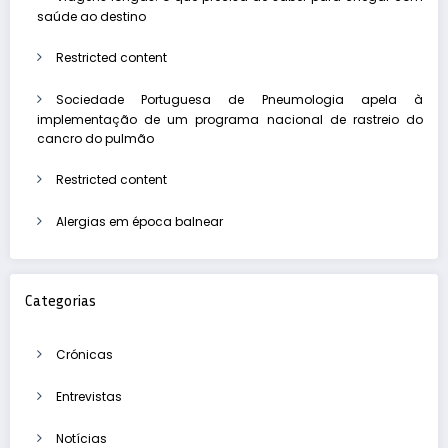
saúde ao destino
Restricted content
Sociedade Portuguesa de Pneumologia apela à
implementação de um programa nacional de rastreio do
cancro do pulmão
Restricted content
Alergias em época balnear
Categorias
Crónicas
Entrevistas
Notícias