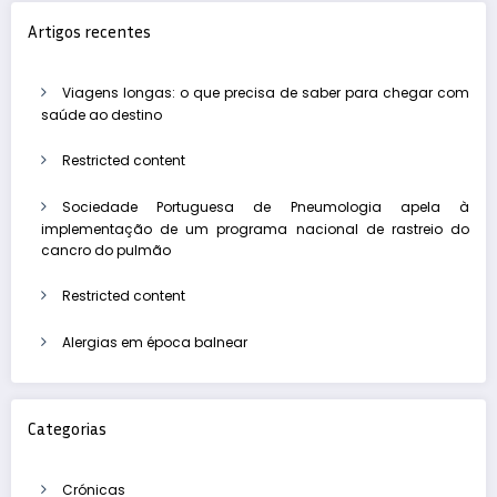
Artigos recentes
Viagens longas: o que precisa de saber para chegar com
saúde ao destino
Restricted content
Sociedade Portuguesa de Pneumologia apela à
implementação de um programa nacional de rastreio do
cancro do pulmão
Restricted content
Alergias em época balnear
Categorias
Crónicas