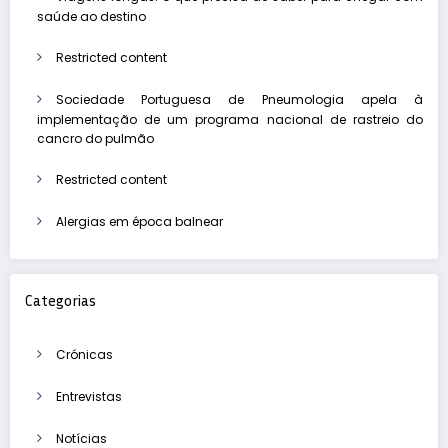
saúde ao destino
Restricted content
Sociedade Portuguesa de Pneumologia apela à
implementação de um programa nacional de rastreio do
cancro do pulmão
Restricted content
Alergias em época balnear
Categorias
Crónicas
Entrevistas
Notícias