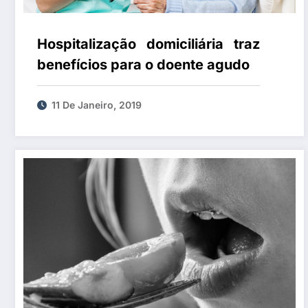
Hospitalização domiciliária traz
benefícios para o doente agudo
11 De Janeiro, 2019