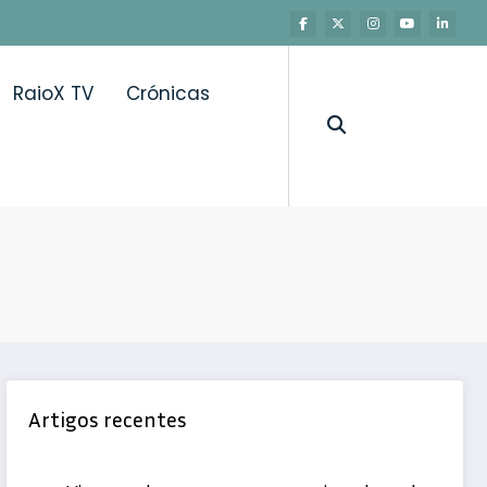
RaioX TV
Crónicas
Artigos recentes