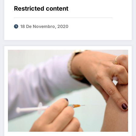
Restricted content
18 De Novembro, 2020