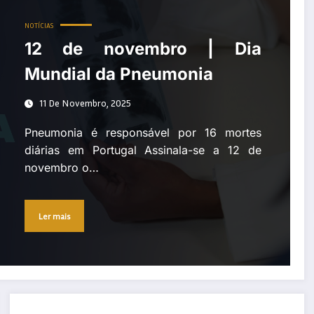
NOTÍCIAS
12 de novembro | Dia
Mundial da Pneumonia
11 De Novembro, 2025
Pneumonia é responsável por 16 mortes
diárias em Portugal Assinala-se a 12 de
novembro o…
Ler mais