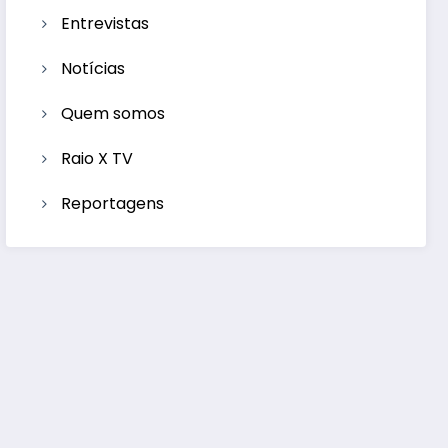
Entrevistas
Notícias
Quem somos
Raio X TV
Reportagens