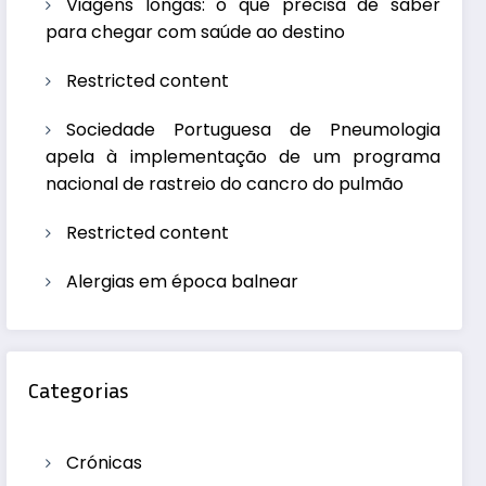
Viagens longas: o que precisa de saber
para chegar com saúde ao destino
Restricted content
Sociedade Portuguesa de Pneumologia
apela à implementação de um programa
nacional de rastreio do cancro do pulmão
Restricted content
Alergias em época balnear
Categorias
Crónicas