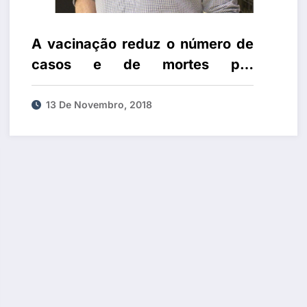
A vacinação reduz o número de
casos e de mortes por
pneumonia
13 De Novembro, 2018