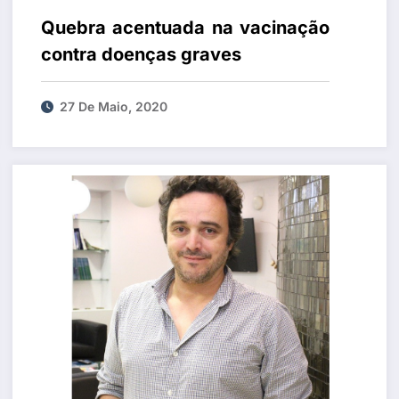
Quebra acentuada na vacinação
contra doenças graves
27 De Maio, 2020