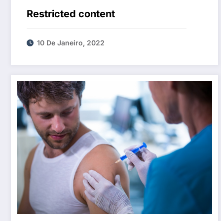
Restricted content
10 De Janeiro, 2022