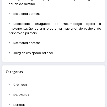
saúde ao destino
Restricted content
Sociedade Portuguesa de Pneumologia apela à
implementação de um programa nacional de rastreio do
cancro do pulmão
Restricted content
Alergias em época balnear
Categorias
Crónicas
Entrevistas
Notícias