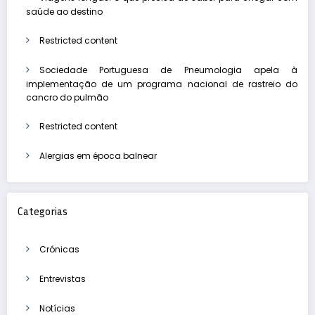
saúde ao destino
Restricted content
Sociedade Portuguesa de Pneumologia apela à
implementação de um programa nacional de rastreio do
cancro do pulmão
Restricted content
Alergias em época balnear
Categorias
Crónicas
Entrevistas
Notícias