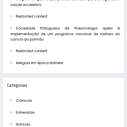
saúde ao destino
Restricted content
Sociedade Portuguesa de Pneumologia apela à
implementação de um programa nacional de rastreio do
cancro do pulmão
Restricted content
Alergias em época balnear
Categorias
Crónicas
Entrevistas
Notícias