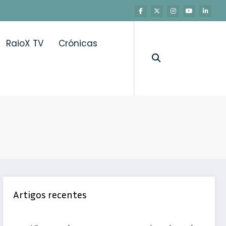
RaioX TV
Crónicas
Artigos recentes