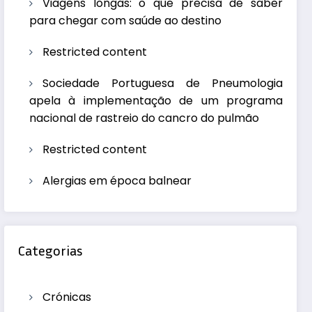
Viagens longas: o que precisa de saber
para chegar com saúde ao destino
Restricted content
Sociedade Portuguesa de Pneumologia
apela à implementação de um programa
nacional de rastreio do cancro do pulmão
Restricted content
Alergias em época balnear
Categorias
Crónicas