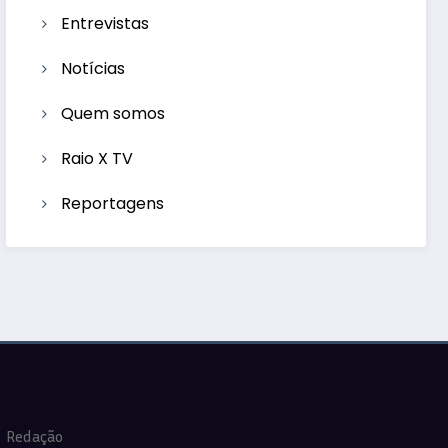
Entrevistas
Notícias
Quem somos
Raio X TV
Reportagens
Redação