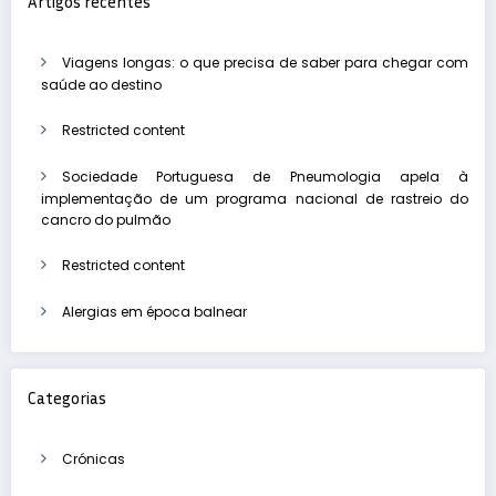
Artigos recentes
Viagens longas: o que precisa de saber para chegar com
saúde ao destino
Restricted content
Sociedade Portuguesa de Pneumologia apela à
implementação de um programa nacional de rastreio do
cancro do pulmão
Restricted content
Alergias em época balnear
Categorias
Crónicas