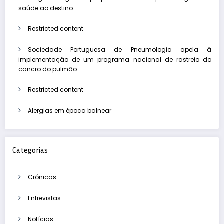
saúde ao destino
Restricted content
Sociedade Portuguesa de Pneumologia apela à
implementação de um programa nacional de rastreio do
cancro do pulmão
Restricted content
Alergias em época balnear
Categorias
Crónicas
Entrevistas
Notícias