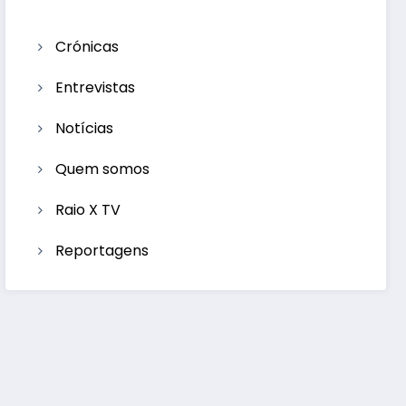
Crónicas
Entrevistas
Notícias
Quem somos
Raio X TV
Reportagens