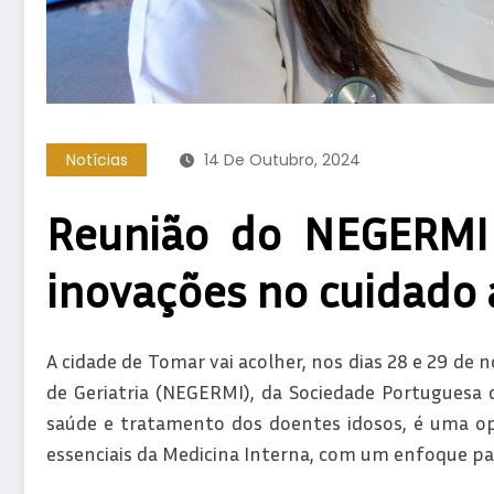
Notícias
14 De Outubro, 2024
Reunião do NEGERMI 
inovações no cuidado 
A cidade de Tomar vai acolher, nos dias 28 e 29 de 
de Geriatria (NEGERMI), da Sociedade Portuguesa d
saúde e tratamento dos doentes idosos, é uma op
essenciais da Medicina Interna, com um enfoque part