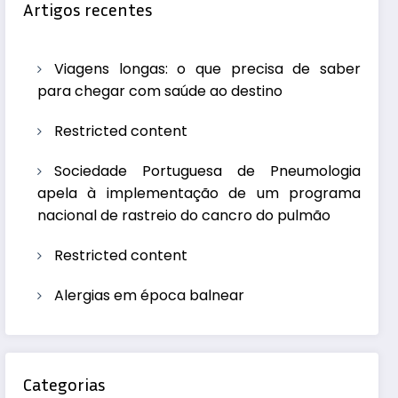
Artigos recentes
Viagens longas: o que precisa de saber
para chegar com saúde ao destino
Restricted content
Sociedade Portuguesa de Pneumologia
apela à implementação de um programa
nacional de rastreio do cancro do pulmão
Restricted content
Alergias em época balnear
Categorias