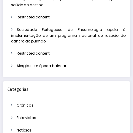
saúde ao destino
Restricted content
Sociedade Portuguesa de Pneumologia apela à
implementação de um programa nacional de rastreio do
cancro do pulmão
Restricted content
Alergias em época balnear
Categorias
Crónicas
Entrevistas
Notícias