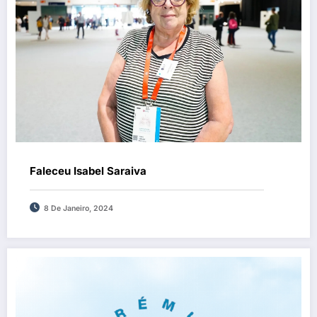
Faleceu Isabel Saraiva
8 De Janeiro, 2024