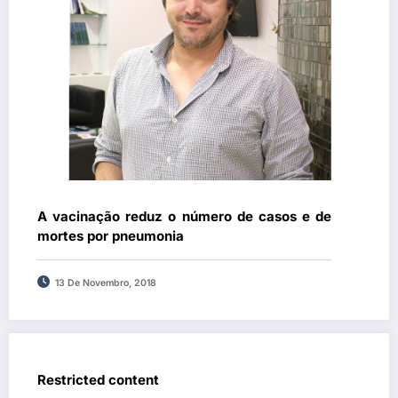
A vacinação reduz o número de casos e de
mortes por pneumonia
13 De Novembro, 2018
Restricted content