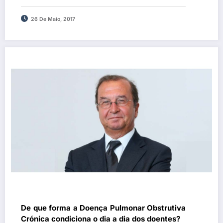
DPOC
26 De Maio, 2017
De que forma a Doença Pulmonar Obstrutiva
Crónica condiciona o dia a dia dos doentes?