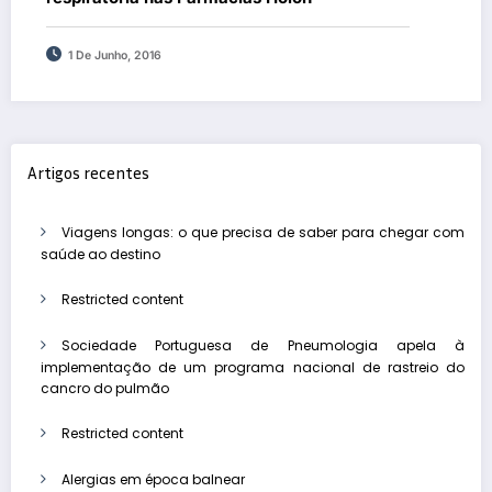
1 De Junho, 2016
Artigos recentes
Viagens longas: o que precisa de saber para chegar com
saúde ao destino
Restricted content
Sociedade Portuguesa de Pneumologia apela à
implementação de um programa nacional de rastreio do
cancro do pulmão
Restricted content
Alergias em época balnear