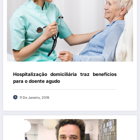
Hospitalização domiciliária traz benefícios
para o doente agudo
11 De Janeiro, 2019