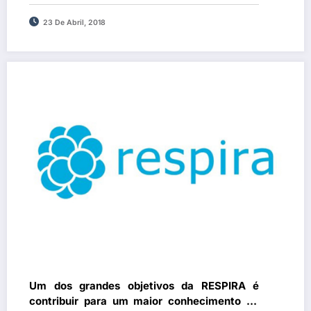
23 De Abril, 2018
Um dos grandes objetivos da RESPIRA é
contribuir para um maior conhecimento da