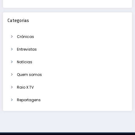
Categorias
Crónicas
Entrevistas
Notícias
Quem somos
Raio X TV
Reportagens